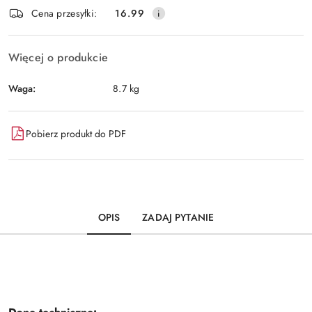
Wyślij
Cena przesyłki:
16.99
dostawa
Więcej o produkcie
Waga:
8.7 kg
Pobierz produkt do PDF
OPIS
ZADAJ PYTANIE