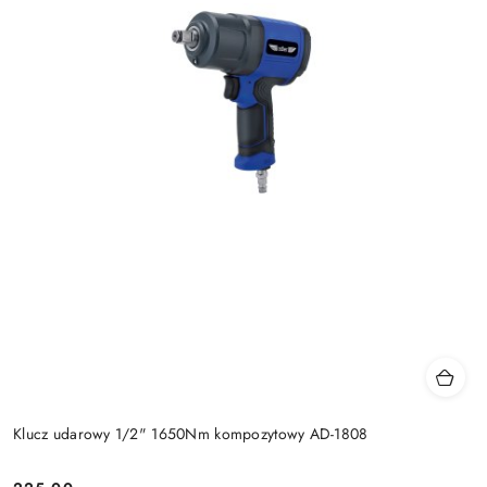
Klucz udarowy 1/2" 1650Nm kompozytowy AD-1808