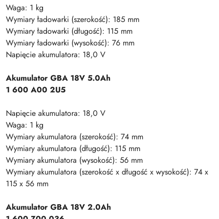
Waga: 1 kg
Wymiary ładowarki (szerokość): 185 mm
Wymiary ładowarki (długość): 115 mm
Wymiary ładowarki (wysokość): 76 mm
Napięcie akumulatora: 18,0 V
Akumulator GBA 18V 5.0Ah
1 600 A00 2U5
Napięcie akumulatora: 18,0 V
Waga: 1 kg
Wymiary akumulatora (szerokość): 74 mm
Wymiary akumulatora (długość): 115 mm
Wymiary akumulatora (wysokość): 56 mm
Wymiary akumulatora (szerokość x długość x wysokość): 74 x
115 x 56 mm
Akumulator GBA 18V 2.0Ah
1 600 Z00 036