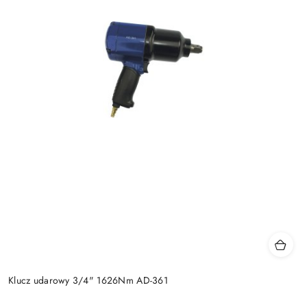
Klucz udarowy 3/4" 1626Nm AD-361