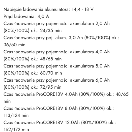
Napięcie ładowania akumulatora: 14,4 - 18 V
Prąd ładowania: 4,0 A
Czas ładowania przy pojemności akumulatora 2,0 Ah
(80%/100%) ok.: 24/35 min
Czas ładowania przy poj. akum. 3,0 Ah (80%/100%) ok.:
36/50 min
Czas ładowania przy pojemności akumulatora 4,0 Ah
(80%/100%) ok.: 48/65 min
Czas ładowania przy pojemności akumulatora 5,0 Ah
(80%/100%) ok.: 60/70 min
Czas ładowania przy pojemności akumulatora 6,0 Ah
(80%/100%) ok.: 72/95 min
Czas ładowania ProCORE18V 4.0Ah (80%/100%) ok.: 48/65
min
Czas ładowania ProCORE18V 8.0Ah (80%/100%) ok.:
113/124 min
Czas ładowania ProCORE18V 12.0Ah (80%/100%) ok.:
162/172 min