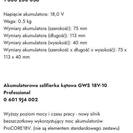
Napięcie akumulatora: 18,0 V
Waga: 0.5 kg
Wymiary akumulatora (szerokość): 75 mm
Wymiary akumulatora (długość): 113 mm
Wymiary akumulatora (wysokość): 40 mm
Wymiary akumulatora (szerokość x długość x wysokość): 75 x
113 x 40 mm
Akumulatorowa szlifierka kątowa GWS 18V-10
Professional
0 601 9J4 002
Wyższy poziom mocy i czasu pracy - nowy silnik
bezszczotkowy wykorzystujący moc akumulatorów
ProCORE18V. (nie są elementem standardowego zestawu)