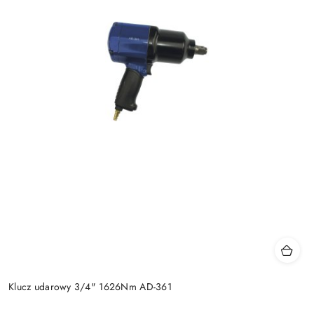
Klucz udarowy 3/4" 1626Nm AD-361