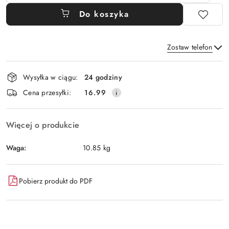
Do koszyka
Zostaw telefon
Dostępność
Wysyłka w ciągu:
24 godziny
i
Wyślij
Cena przesyłki:
16.99
dostawa
Więcej o produkcie
Waga:
10.85 kg
Pobierz produkt do PDF