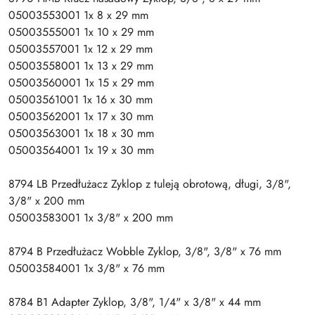
05003553001 1x 8 x 29 mm
05003555001 1x 10 x 29 mm
05003557001 1x 12 x 29 mm
05003558001 1x 13 x 29 mm
05003560001 1x 15 x 29 mm
05003561001 1x 16 x 30 mm
05003562001 1x 17 x 30 mm
05003563001 1x 18 x 30 mm
05003564001 1x 19 x 30 mm
8794 LB Przedłużacz Zyklop z tuleją obrotową, długi, 3/8",
3/8" x 200 mm
05003583001 1x 3/8" x 200 mm
8794 B Przedłużacz Wobble Zyklop, 3/8", 3/8" x 76 mm
05003584001 1x 3/8" x 76 mm
8784 B1 Adapter Zyklop, 3/8", 1/4" x 3/8" x 44 mm