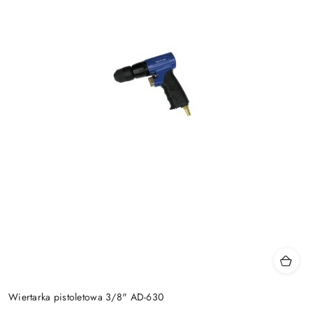
Wiertarka pistoletowa 3/8" AD-630