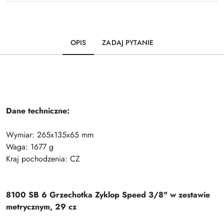
OPIS
ZADAJ PYTANIE
Dane techniczne:
Wymiar: 265x135x65 mm
Waga: 1677 g
Kraj pochodzenia: CZ
8100 SB 6 Grzechotka Zyklop Speed 3/8" w zestawie
metrycznym, 29 cz