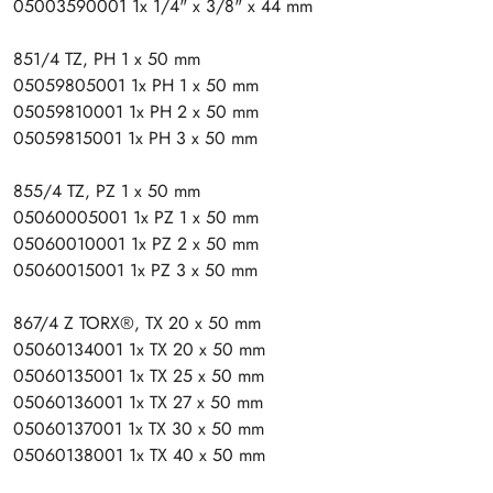
05003590001 1x 1/4" x 3/8" x 44 mm
851/4 TZ, PH 1 x 50 mm
05059805001 1x PH 1 x 50 mm
05059810001 1x PH 2 x 50 mm
05059815001 1x PH 3 x 50 mm
855/4 TZ, PZ 1 x 50 mm
05060005001 1x PZ 1 x 50 mm
05060010001 1x PZ 2 x 50 mm
05060015001 1x PZ 3 x 50 mm
867/4 Z TORX®, TX 20 x 50 mm
05060134001 1x TX 20 x 50 mm
05060135001 1x TX 25 x 50 mm
05060136001 1x TX 27 x 50 mm
05060137001 1x TX 30 x 50 mm
05060138001 1x TX 40 x 50 mm