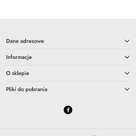
Dane adresowe
Informacje
O sklepie
Pliki do pobrania