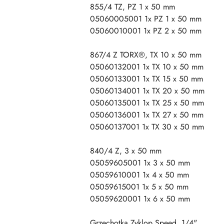
855/4 TZ, PZ 1 x 50 mm
05060005001 1x PZ 1 x 50 mm
05060010001 1x PZ 2 x 50 mm
867/4 Z TORX®, TX 10 x 50 mm
05060132001 1x TX 10 x 50 mm
05060133001 1x TX 15 x 50 mm
05060134001 1x TX 20 x 50 mm
05060135001 1x TX 25 x 50 mm
05060136001 1x TX 27 x 50 mm
05060137001 1x TX 30 x 50 mm
840/4 Z, 3 x 50 mm
05059605001 1x 3 x 50 mm
05059610001 1x 4 x 50 mm
05059615001 1x 5 x 50 mm
05059620001 1x 6 x 50 mm
Grzechotka Zyklop Speed, 1/4"