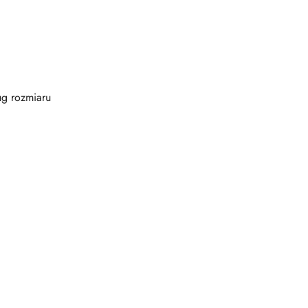
ug rozmiaru