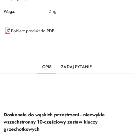
Waga:
2 kg
Pobierz produkt do PDF
OPIS
ZADAJ PYTANIE
Doskonałe do wąskich przestrzeni - niezwykle
wszechstronny 10-częściowy zestaw kluczy
grzechotkowych