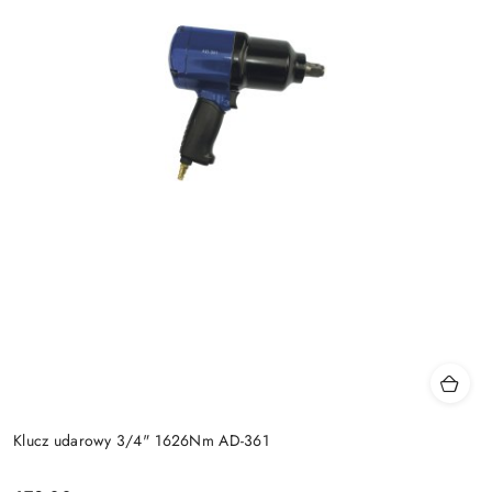
Klucz udarowy 3/4" 1626Nm AD-361