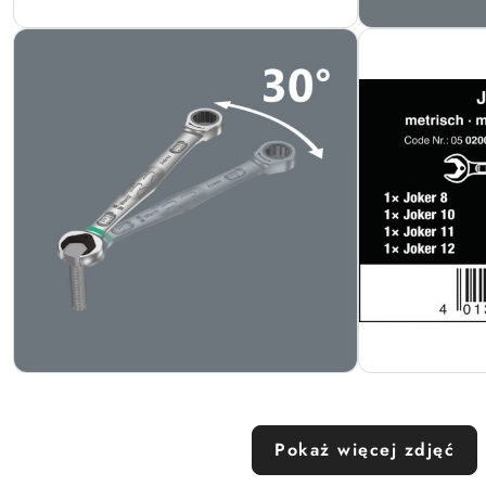
Pokaż więcej zdjęć