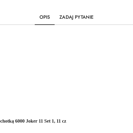
OPIS
ZADAJ PYTANIE
hotką 6000 Joker 11 Set 1, 11 cz