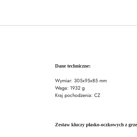
Dane techniczne:
Wymiar: 305x95x85 mm
Waga: 1932 g
Kraj pochodzenia: CZ
Zestaw kluczy płasko-oczkowych z grzec