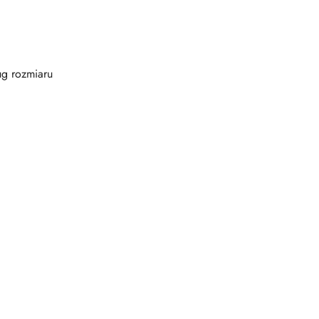
ug rozmiaru