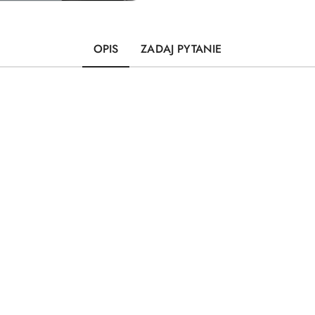
OPIS
ZADAJ PYTANIE