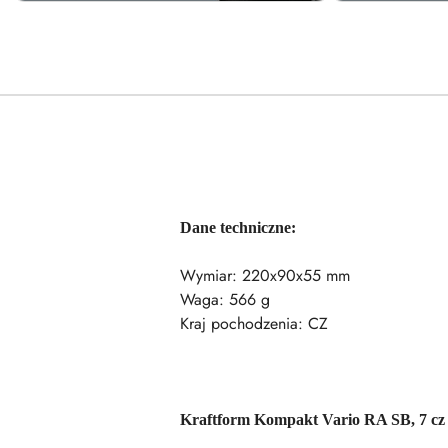
Dane techniczne:
Wymiar: 220x90x55 mm
Waga: 566 g
Kraj pochodzenia: CZ
Kraftform Kompakt Vario RA SB, 7 cz