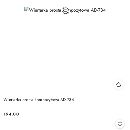
Wiertarka prosta kompozytowa AD-734
194.00
Cena: