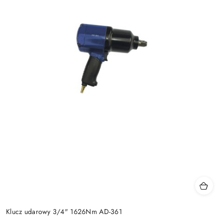
Klucz udarowy 3/4" 1626Nm AD-361