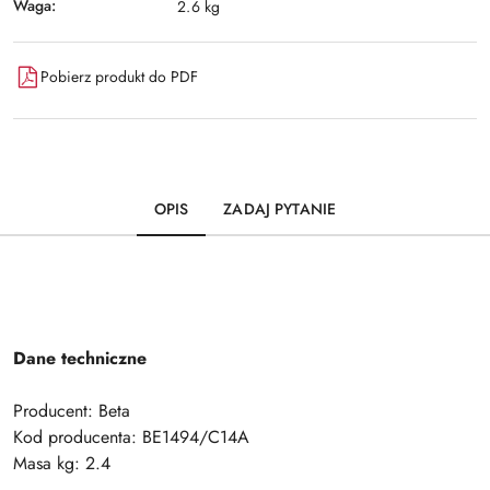
Waga:
2.6 kg
Pobierz produkt do PDF
OPIS
ZADAJ PYTANIE
Dane techniczne
Producent: Beta
Kod producenta: BE1494/C14A
Masa kg: 2.4