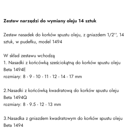
Zestaw narzędzi do wymiany oleju 14 sztuk
Zestaw nasadek do korków spustu oleju, z gniazdem 1/2'', 14
sztuk, w pudełku, model 1494
W skład zestawu wchodzą
1. Nasadki z końcówką sześciokątną do korków spustu oleju
Beta 1494E
rozmiary: 8 - 9 - 10 - 11 - 12 - 14 - 17 mm
2.Nasadki z końcówką kwadratową do korków spustu oleju
Beta 1494Q
rozmiary: 8 - 9.5 - 12 - 13 mm
3.Nasadka z gniazdem kwadratowym do korków spustu oleju
Beta 1494