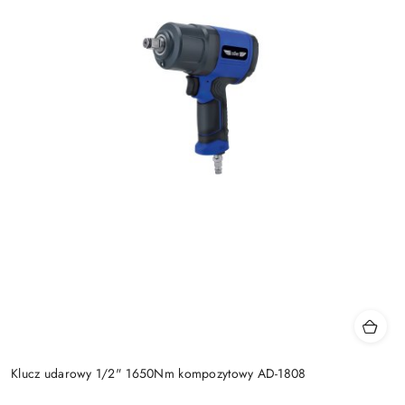
Klucz udarowy 1/2" 1650Nm kompozytowy AD-1808