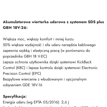
Akumulatorowa wiertarka udarowa z systemem SDS plus
GBH 18V-26:
Większa moc, większy komfort i mniej kurzu
50% większa wydajność i siła udaru narzędzia kablowego
zapewnia szybką i elastyczną pracę (w porównaniu do
poprzednika GBH 18 V-EC)
Lepsza ochrona użytkownika dzięki systemowi KickBack
Control (KBC) i lepsza kontrola dzięki systemowi Electronic
Precision Control (EPC)
Bezpyłowe wiercenie z wbudowanym i opcjonalnym
odsysaniem GDE 18V-16
Specyfikacja:
Energia udaru (wg EPTA 05/2016): 2,6 J