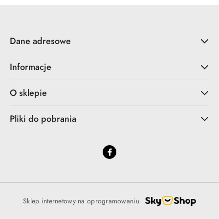
Dane adresowe
Informacje
O sklepie
Pliki do pobrania
Sklep internetowy na oprogramowaniu