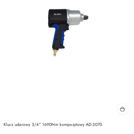
Klucz udarowy 3/4" 1690Nm kompozytowy AD-3070