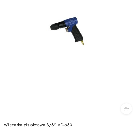
Wiertarka pistoletowa 3/8" AD-630