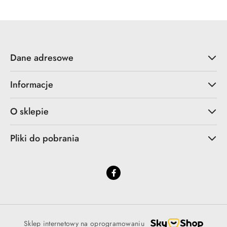
Dane adresowe
Informacje
O sklepie
Pliki do pobrania
Sklep internetowy na oprogramowaniu