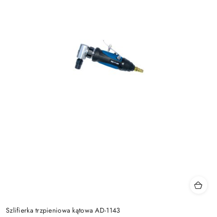
Szlifierka trzpieniowa kątowa AD-1143