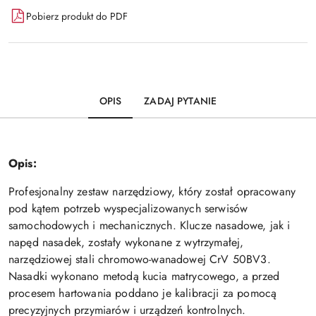
Pobierz produkt do PDF
OPIS
ZADAJ PYTANIE
Opis:
Profesjonalny zestaw narzędziowy, który został opracowany
pod kątem potrzeb wyspecjalizowanych serwisów
samochodowych i mechanicznych. Klucze nasadowe, jak i
napęd nasadek, zostały wykonane z wytrzymałej,
narzędziowej stali chromowo-wanadowej CrV 50BV3.
Nasadki wykonano metodą kucia matrycowego, a przed
procesem hartowania poddano je kalibracji za pomocą
precyzyjnych przymiarów i urządzeń kontrolnych.