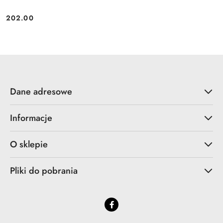
202.00
Cena:
Dane adresowe
Informacje
O sklepie
Pliki do pobrania