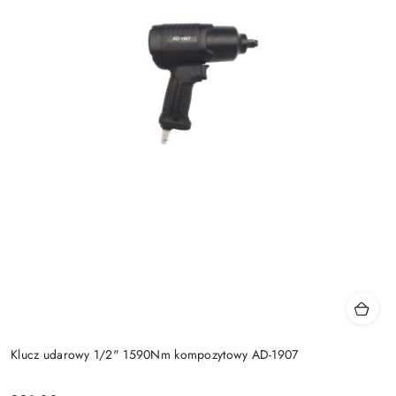
Klucz udarowy 1/2" 1590Nm kompozytowy AD-1907