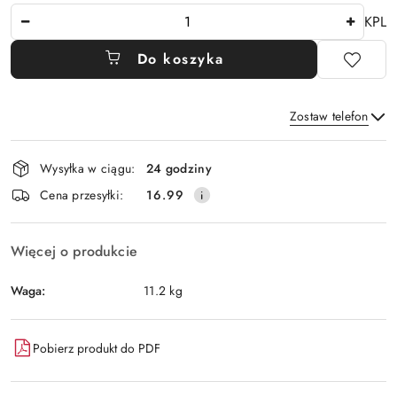
Ilość
KPL
Do koszyka
Zostaw telefon
Dostępność
Wysyłka w ciągu:
24 godziny
i
Wyślij
Cena przesyłki:
16.99
dostawa
Więcej o produkcie
Waga:
11.2 kg
Pobierz produkt do PDF