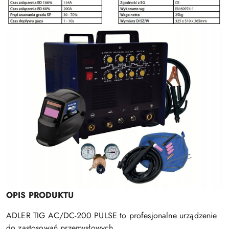
OPIS PRODUKTU
ADLER TIG AC/DC-200 PULSE to profesjonalne urządzenie
do zastosowań przemysłowych.