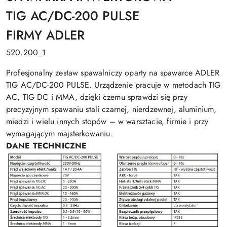
TIG AC/DC-200 PULSE
FIRMY ADLER
520.200_1
Profesjonalny zestaw spawalniczy oparty na spawarce ADLER
TIG AC/DC-200 PULSE. Urządzenie pracuje w metodach TIG
AC, TIG DC i MMA, dzięki czemu sprawdzi się przy
precyzyjnym spawaniu stali czarnej, nierdzewnej, aluminium,
miedzi i wielu innych stopów – w warsztacie, firmie i przy
wymagającym majsterkowaniu.
DANE TECHNICZNE