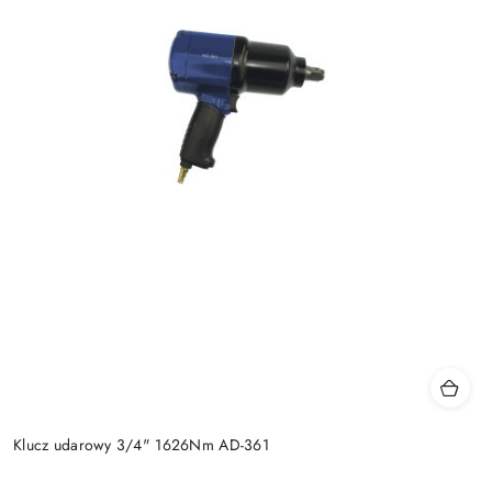
Klucz udarowy 3/4" 1626Nm AD-361