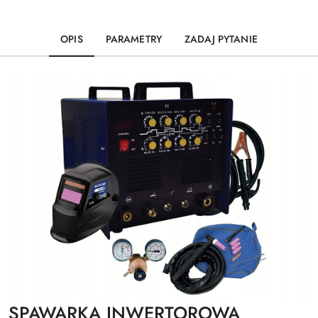
OPIS
PARAMETRY
ZADAJ PYTANIE
SPAWARKA INWERTOROWA