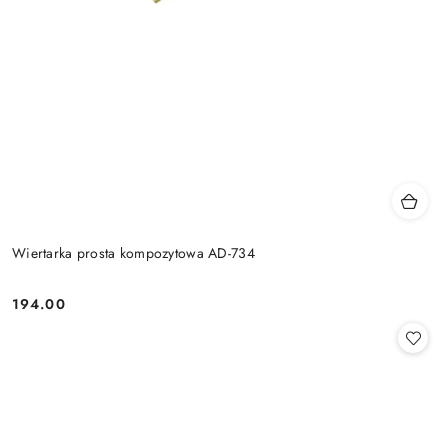
Wiertarka prosta kompozytowa AD-734
194.00
Cena: