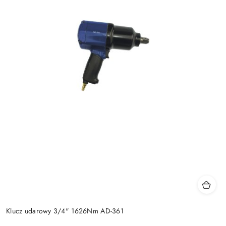
Klucz udarowy 3/4" 1626Nm AD-361