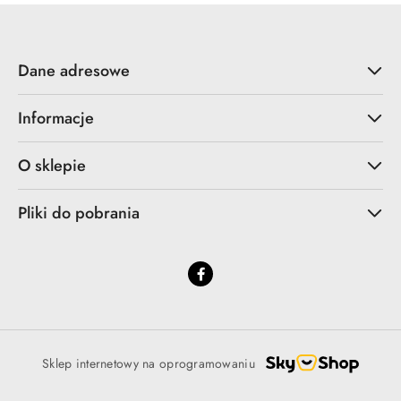
Dane adresowe
Informacje
O sklepie
Pliki do pobrania
Sklep internetowy na oprogramowaniu