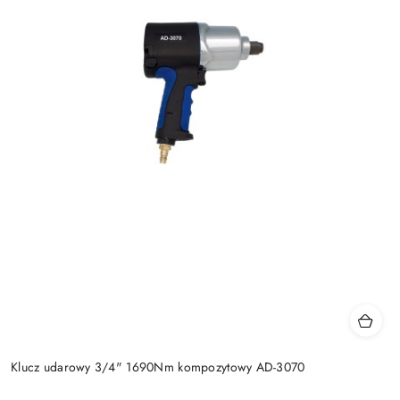
Klucz udarowy 3/4" 1690Nm kompozytowy AD-3070