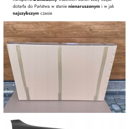
dotarła do Państwa w stanie
nienaruszonym
i w jak
najszybszym
czasie