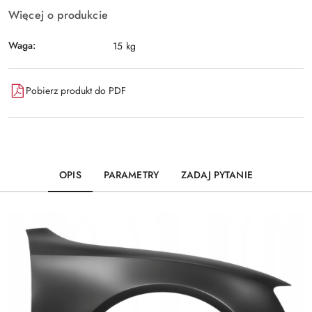
Więcej o produkcie
Waga:
15 kg
Pobierz produkt do PDF
OPIS
PARAMETRY
ZADAJ PYTANIE