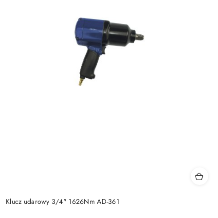
Klucz udarowy 3/4" 1626Nm AD-361