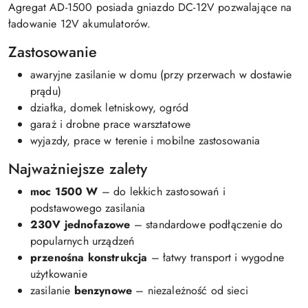
Agregat AD-1500 posiada gniazdo DC-12V pozwalające na
ładowanie 12V akumulatorów.
Zastosowanie
awaryjne zasilanie w domu (przy przerwach w dostawie
prądu)
działka, domek letniskowy, ogród
garaż i drobne prace warsztatowe
wyjazdy, prace w terenie i mobilne zastosowania
Najważniejsze zalety
moc 1500 W
– do lekkich zastosowań i
podstawowego zasilania
230V jednofazowe
– standardowe podłączenie do
popularnych urządzeń
przenośna konstrukcja
– łatwy transport i wygodne
użytkowanie
zasilanie
benzynowe
– niezależność od sieci