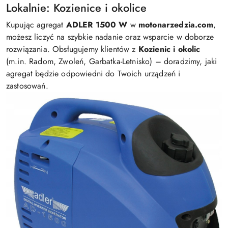
Lokalnie: Kozienice i okolice
Kupując agregat
ADLER 1500 W
w
motonarzedzia.com
,
możesz liczyć na szybkie nadanie oraz wsparcie w doborze
rozwiązania. Obsługujemy klientów z
Kozienic i okolic
(m.in. Radom, Zwoleń, Garbatka-Letnisko) – doradzimy, jaki
agregat będzie odpowiedni do Twoich urządzeń i
zastosowań.