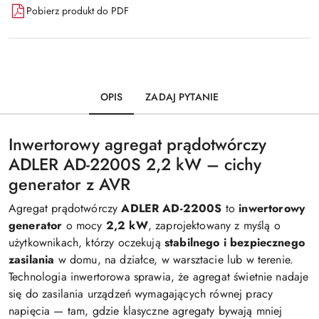
Pobierz produkt do PDF
OPIS
ZADAJ PYTANIE
Inwertorowy agregat prądotwórczy
ADLER AD-2200S 2,2 kW – cichy
generator z AVR
Agregat prądotwórczy
ADLER AD-2200S
to
inwertorowy
generator
o mocy
2,2 kW
, zaprojektowany z myślą o
użytkownikach, którzy oczekują
stabilnego i bezpiecznego
zasilania
w domu, na działce, w warsztacie lub w terenie.
Technologia inwertorowa sprawia, że agregat świetnie nadaje
się do zasilania urządzeń wymagających równej pracy
napięcia — tam, gdzie klasyczne agregaty bywają mniej