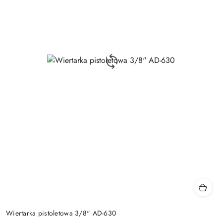
Wiertarka pistoletowa 3/8" AD-630