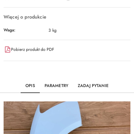
Więcej o produkcie
Waga:
3 kg
Pobierz produkt do PDF
OPIS
PARAMETRY
ZADAJ PYTANIE