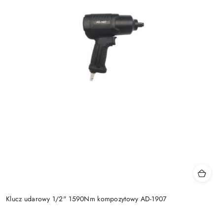
Klucz udarowy 1/2" 1590Nm kompozytowy AD-1907