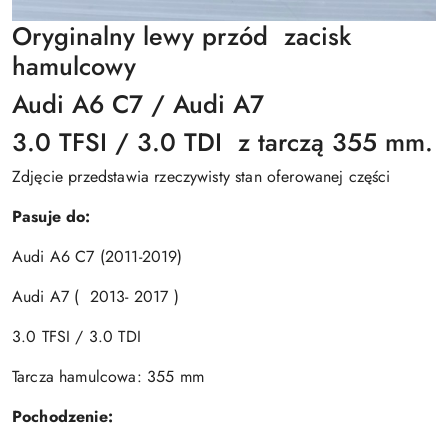
Oryginalny lewy przód zacisk
hamulcowy
Audi A6 C7 / Audi A7
3.0 TFSI / 3.0 TDI z tarczą 355 mm.
Zdjęcie przedstawia rzeczywisty stan oferowanej części
Pasuje do:
Audi A6 C7 (2011-2019)
Audi A7 ( 2013- 2017 )
3.0 TFSI / 3.0 TDI
Tarcza hamulcowa: 355 mm
Pochodzenie: