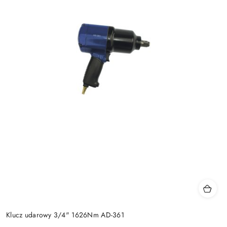
Klucz udarowy 3/4" 1626Nm AD-361