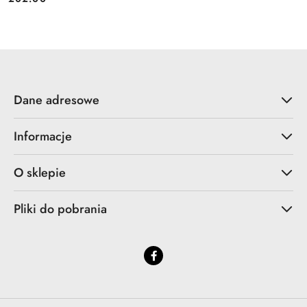
Cena:
Dane adresowe
Informacje
O sklepie
Pliki do pobrania