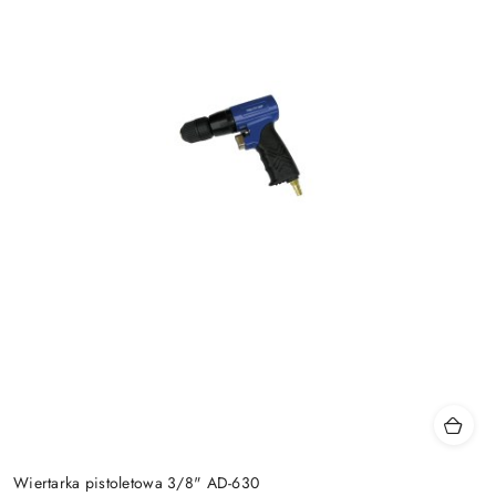
Wiertarka pistoletowa 3/8" AD-630