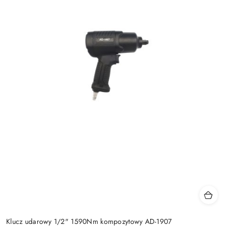
Klucz udarowy 1/2" 1590Nm kompozytowy AD-1907