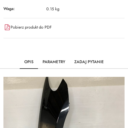
Waga:
0.15 kg
Pobierz produkt do PDF
OPIS
PARAMETRY
ZADAJ PYTANIE