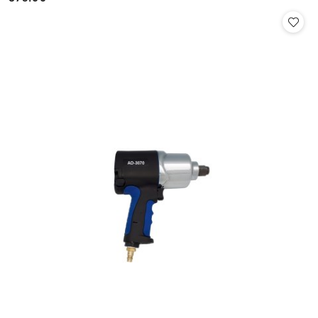
Cena: