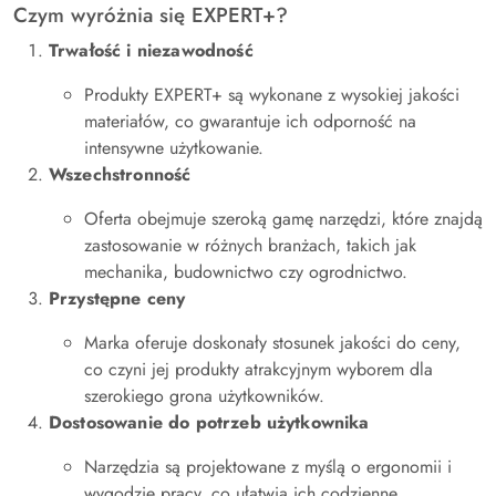
Czym wyróżnia się EXPERT+?
Trwałość i niezawodność
Produkty EXPERT+ są wykonane z wysokiej jakości
materiałów, co gwarantuje ich odporność na
intensywne użytkowanie.
Wszechstronność
Oferta obejmuje szeroką gamę narzędzi, które znajdą
zastosowanie w różnych branżach, takich jak
mechanika, budownictwo czy ogrodnictwo.
Przystępne ceny
Marka oferuje doskonały stosunek jakości do ceny,
co czyni jej produkty atrakcyjnym wyborem dla
szerokiego grona użytkowników.
Dostosowanie do potrzeb użytkownika
Narzędzia są projektowane z myślą o ergonomii i
wygodzie pracy, co ułatwia ich codzienne