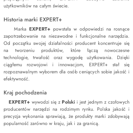
użytkowników na całym świecie.
Historia marki EXPERT+
Marka
EXPERT+
powstała w odpowiedzi na rosnące
zapotrzebowanie na niezawodne i funkcjonalne narzędzia.
Od początku swojej działalności producent koncentruje się
na tworzeniu produktów, które łączą nowoczesne
technologie, trwałość oraz wygodę użytkowania. Dzięki
ciągłemu rozwojowi i innowacjom, EXPERT+ stał się
rozpoznawalnym wyborem dla osób ceniących sobie jakość i
efektywność.
Kraj pochodzenia
EXPERT+
wywodzi się z
Polski
i jest jednym z czołowych
producentów narzędzi na rodzimym rynku. Polska jakość i
precyzja wykonania sprawiają, że produkty marki zdobywają
popularność zarówno w kraju, jak i za granicą.