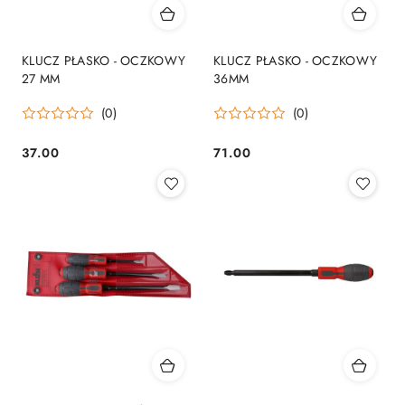
KLUCZ PŁASKO - OCZKOWY
KLUCZ PŁASKO - OCZKOWY
27 MM
36MM
(0)
(0)
37.00
71.00
Cena:
Cena: