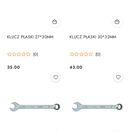
KLUCZ PŁASKI 27*30MM
KLUCZ PŁASKI 30*32MM
(0)
(0)
35.00
43.00
Cena:
Cena: