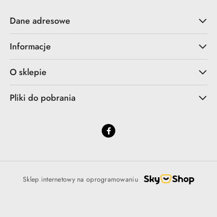
Dane adresowe
Informacje
O sklepie
Pliki do pobrania
Sklep internetowy na oprogramowaniu