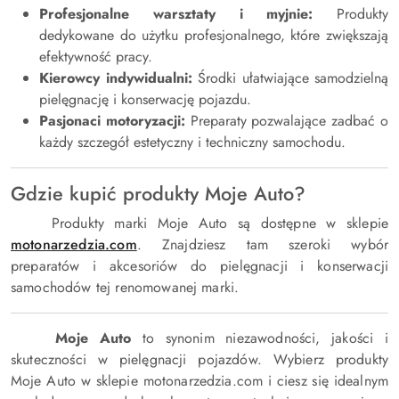
Profesjonalne warsztaty i myjnie:
Produkty
dedykowane do użytku profesjonalnego, które zwiększają
efektywność pracy.
Kierowcy indywidualni:
Środki ułatwiające samodzielną
pielęgnację i konserwację pojazdu.
Pasjonaci motoryzacji:
Preparaty pozwalające zadbać o
każdy szczegół estetyczny i techniczny samochodu.
Gdzie kupić produkty Moje Auto?
Produkty marki Moje Auto są dostępne w sklepie
motonarzedzia
.com
. Znajdziesz tam szeroki wybór
preparatów i akcesoriów do pielęgnacji i konserwacji
samochodów tej renomowanej marki.
Moje Auto
to synonim niezawodności, jakości i
skuteczności w pielęgnacji pojazdów. Wybierz produkty
Moje Auto w sklepie motonarzedzia.com i ciesz się idealnym