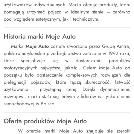
użytkowników indywidualnych. Marka oferuje produkty, które
pomagają utrzymać pojazd w idealnym stanie – zarówno
pod względem estetycznym, jak i technicznym.
Historia marki Moje Auto
Marka
Moje Auto
została stworzona przez Grupę Amtra,
polsko-amerykańskie przedsiębiorstwo założone w 1992 roku,
które specjalizuje się w dostarczaniu produktów
motoryzacyjnych najwyższej jakości. Celem Moje Auto od
początku było dostarczanie kompleksowych rozwiązań dla
pielęgnacji pojazdów, które łączą skuteczność, łatwość
użytkowania i przystępną cenę. Dzięki dynamicznemu
rozwojowi, marka stała się jednym z liderów na rynku chemii
samochodowej w Polsce.
Oferta produktów Moje Auto
W ofercie marki Moje Auto znajduje się szeroki