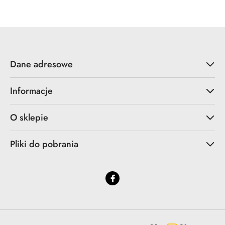
Dane adresowe
Informacje
O sklepie
Pliki do pobrania