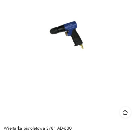
Wiertarka pistoletowa 3/8" AD-630