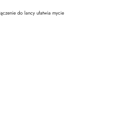
ączenie do lancy ułatwia mycie