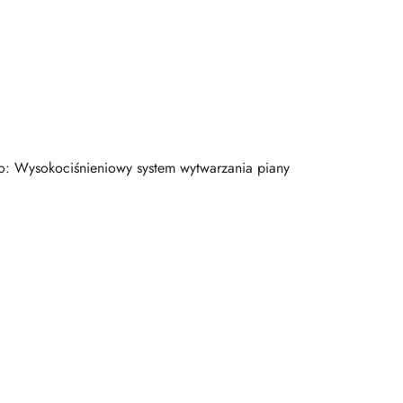
: Wysokociśnieniowy system wytwarzania piany