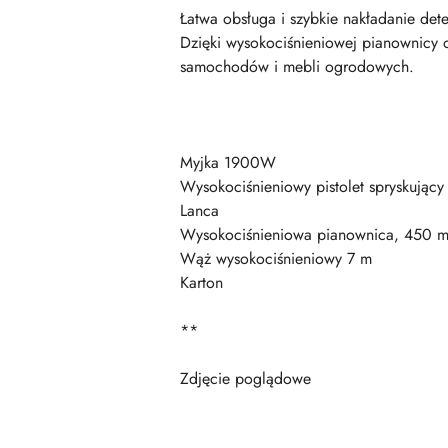
Łatwa obsługa i szybkie nakładanie det
Dzięki wysokociśnieniowej pianownicy 
samochodów i mebli ogrodowych.
Myjka 1900W
Wysokociśnieniowy pistolet spryskujący
Lanca
Wysokociśnieniowa pianownica, 450 m
Wąż wysokociśnieniowy 7 m
Karton
**
Zdjęcie poglądowe