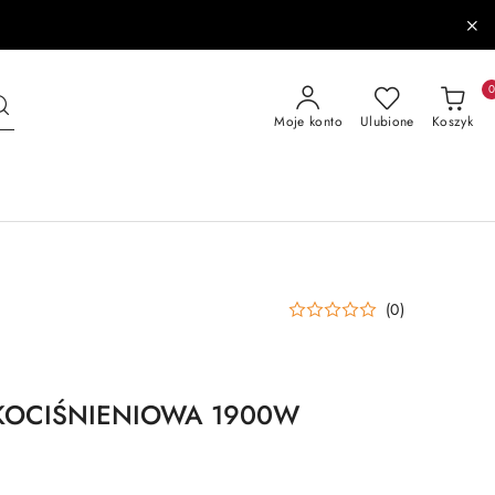
Moje konto
Ulubione
Koszyk
(0)
KOCIŚNIENIOWA 1900W