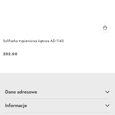
Szlifierka trzpieniowa kątowa AD-1143
202.00
Cena:
Dane adresowe
Informacje