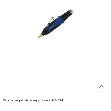
Wiertarka prosta kompozytowa AD-734