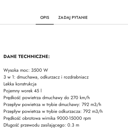
OPIS
ZADAJ PYTANIE
DANE TECHNICZNE:
Wysoka moc: 3500 W
3 w 1: dmuchawa, odkurzacz i rozdrabniacz
Lekka konstrukcja
Pojemny worek 45 l
Prędkość powietrza dmuchawy do 270 km/h
Przepływ powietrza w trybie dmuchawy: 792 m3/h
Przepływ powietrza w trybie odkurzacza: 792 m3/h
Prędkość obrotowa wirnika 9000-15000 rpm
Długość przewodu zasilającego: 0.3 m