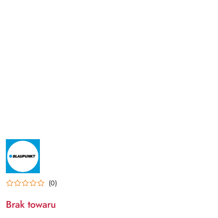
NAZWA
PRODUCENTA:
BLAUPUNKT
(0)
Brak towaru