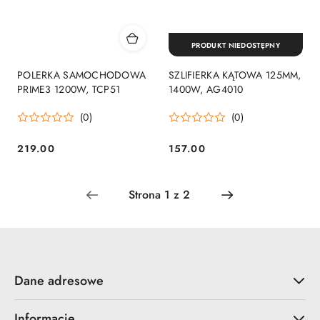
PRODUKT NIEDOSTĘPNY
POLERKA SAMOCHODOWA
SZLIFIERKA KĄTOWA 125MM,
PRIME3 1200W, TCP51
1400W, AG4010
(0)
(0)
219.00
157.00
Cena:
Cena:
Dane adresowe
Informacje