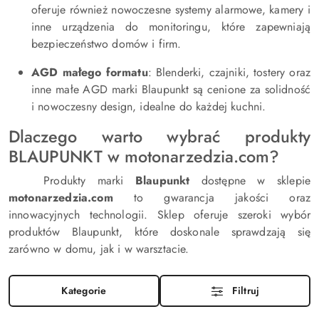
oferuje również nowoczesne systemy alarmowe, kamery i
inne urządzenia do monitoringu, które zapewniają
bezpieczeństwo domów i firm.
AGD małego formatu
: Blenderki, czajniki, tostery oraz
inne małe AGD marki Blaupunkt są cenione za solidność
i nowoczesny design, idealne do każdej kuchni.
Dlaczego warto wybrać produkty
BLAUPUNKT w motonarzedzia.com?
Produkty marki
Blaupunkt
dostępne w sklepie
motonarzedzia.com
to gwarancja jakości oraz
innowacyjnych technologii. Sklep oferuje szeroki wybór
produktów Blaupunkt, które doskonale sprawdzają się
zarówno w domu, jak i w warsztacie.
Kategorie
Filtruj