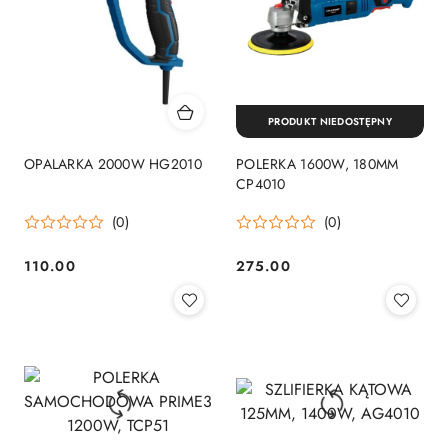
PRODUKT NIEDOSTĘPNY
OPALARKA 2000W HG2010
POLERKA 1600W, 180MM
CP4010
(0)
(0)
110.00
275.00
Cena:
Cena: