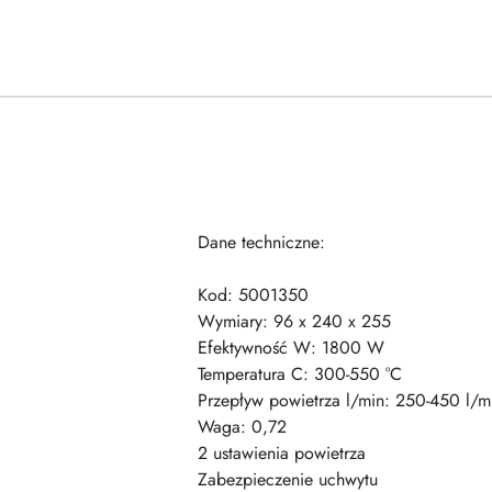
Dane techniczne:
Kod: 5001350
Wymiary: 96 x 240 x 255
Efektywność W: 1800 W
Temperatura C: 300-550 °C
Przepływ powietrza l/min: 250-450 l/m
Waga: 0,72
2 ustawienia powietrza
Zabezpieczenie uchwytu