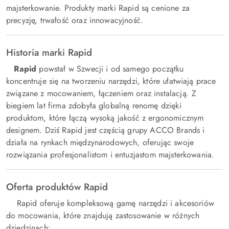
majsterkowanie. Produkty marki Rapid są cenione za
precyzję, trwałość oraz innowacyjność.
Historia marki Rapid
Rapid
powstał w Szwecji i od samego początku
koncentruje się na tworzeniu narzędzi, które ułatwiają prace
związane z mocowaniem, łączeniem oraz instalacją. Z
biegiem lat firma zdobyła globalną renomę dzięki
produktom, które łączą wysoką jakość z ergonomicznym
designem. Dziś Rapid jest częścią grupy ACCO Brands i
działa na rynkach międzynarodowych, oferując swoje
rozwiązania profesjonalistom i entuzjastom majsterkowania.
Oferta produktów Rapid
Rapid oferuje kompleksową gamę narzędzi i akcesoriów
do mocowania, które znajdują zastosowanie w różnych
dziedzinach: