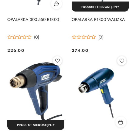
PRODUKT NIEDOSTĘPNY
OPALARKA 300-550 R1800
OPALARKA R1800 WALIZKA
(0)
(0)
226.00
274.00
Cena:
Cena:
PRODUKT NIEDOSTĘPNY