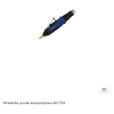
Wiertarka prosta kompozytowa AD-734