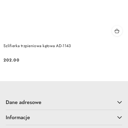
Szlifierka trzpieniowa kątowa AD-1143
202.00
Cena:
Dane adresowe
Informacje