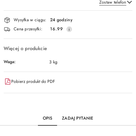
Zostaw telefon
Dostępność
Wysyłka w ciągu:
24 godziny
i
Wyślij
Cena przesyłki:
16.99
dostawa
Więcej o produkcie
Waga:
3 kg
Pobierz produkt do PDF
OPIS
ZADAJ PYTANIE