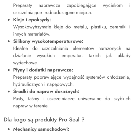
Preparaty naprawcze zapobiegające wyciekom i
uszczelniające trudnodostępne miejsca.
Kleje i epoksydy:
Wysokowytrzymałe kleje do metalu, plastiku, ceramiki i
innych materiałów.
Silikony wysokotemperaturowe:
Idealne do uszczelniania elementów narażonych na
działanie wysokich temperatur, takich jak układy
wydechowe.
Płyny i dodatki naprawcze:
Preparaty poprawiające wydajność systemów chłodzenia,
hydraulicznych i napędowych.
Środki do napraw doraźnych:
Pasty, taśmy i uszczelniacze uniwersalne do szybkich
napraw w terenie.
Dla kogo są produkty Pro Seal ?
Mechanicy samochodowi: