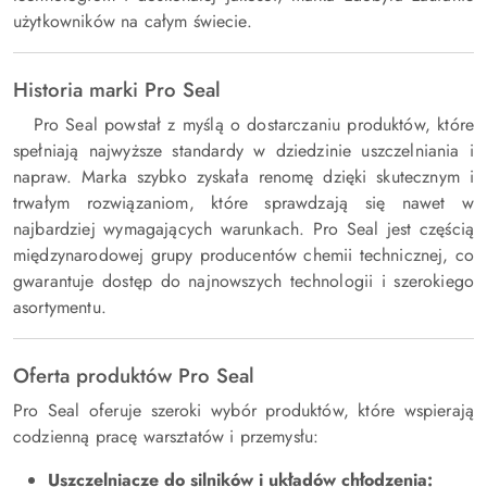
użytkowników na całym świecie.
Historia marki Pro Seal
Pro Seal powstał z myślą o dostarczaniu produktów, które
spełniają najwyższe standardy w dziedzinie uszczelniania i
napraw. Marka szybko zyskała renomę dzięki skutecznym i
trwałym rozwiązaniom, które sprawdzają się nawet w
najbardziej wymagających warunkach. Pro Seal jest częścią
międzynarodowej grupy producentów chemii technicznej, co
gwarantuje dostęp do najnowszych technologii i szerokiego
asortymentu.
Oferta produktów Pro Seal
Pro Seal oferuje szeroki wybór produktów, które wspierają
codzienną pracę warsztatów i przemysłu:
Uszczelniacze do silników i układów chłodzenia: