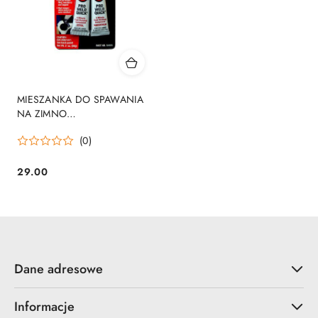
MIESZANKA DO SPAWANIA
NA ZIMNO
SZYBKOSCHNĄCA 56GR
(0)
29.00
Cena:
Dane adresowe
Informacje