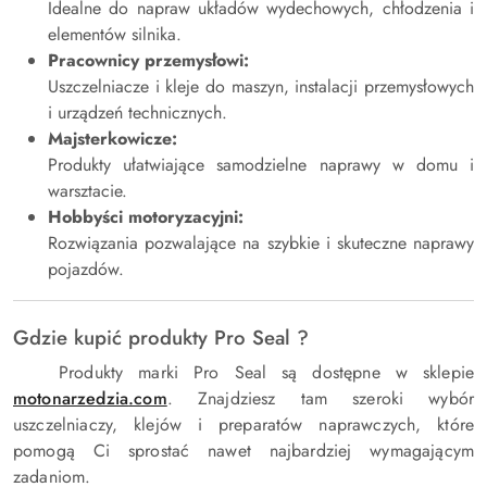
Idealne do napraw układów wydechowych, chłodzenia i
elementów silnika.
Pracownicy przemysłowi:
Uszczelniacze i kleje do maszyn, instalacji przemysłowych
i urządzeń technicznych.
Majsterkowicze:
Produkty ułatwiające samodzielne naprawy w domu i
warsztacie.
Hobbyści motoryzacyjni:
Rozwiązania pozwalające na szybkie i skuteczne naprawy
pojazdów.
Gdzie kupić produkty Pro Seal ?
Produkty marki Pro Seal są dostępne w sklepie
motonarzedzia
.com
. Znajdziesz tam szeroki wybór
uszczelniaczy, klejów i preparatów naprawczych, które
pomogą Ci sprostać nawet najbardziej wymagającym
zadaniom.