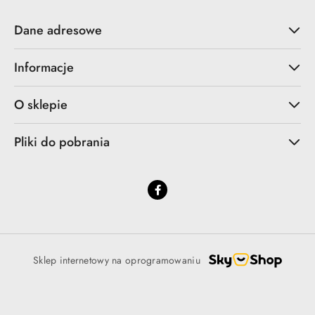
Dane adresowe
Informacje
O sklepie
Pliki do pobrania
Sklep internetowy na oprogramowaniu