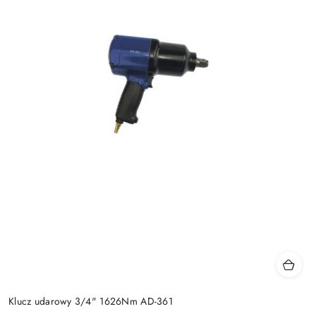
Klucz udarowy 3/4" 1626Nm AD-361