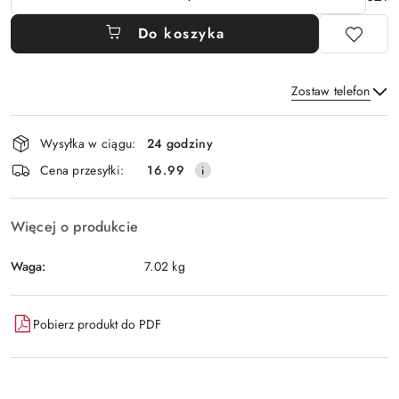
Do koszyka
Zostaw telefon
Dostępność
Wysyłka w ciągu:
24 godziny
i
Wyślij
Cena przesyłki:
16.99
dostawa
Więcej o produkcie
Waga:
7.02 kg
Pobierz produkt do PDF