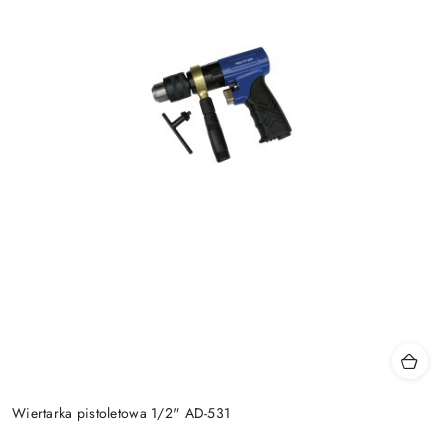
Wiertarka pistoletowa 1/2" AD-531