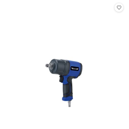
Cena: