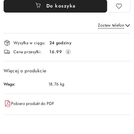
Do koszyka
Zostaw telefon
Dostępność
Wysyłka w ciągu:
24 godziny
i
Wyślij
Cena przesyłki:
16.99
dostawa
Więcej o produkcie
Waga:
18.76 kg
Pobierz produkt do PDF