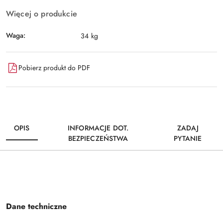
Więcej o produkcie
Waga:
34 kg
Pobierz produkt do PDF
OPIS
INFORMACJE DOT.
ZADAJ
BEZPIECZEŃSTWA
PYTANIE
Dane techniczne