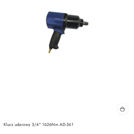
Klucz udarowy 3/4" 1626Nm AD-361