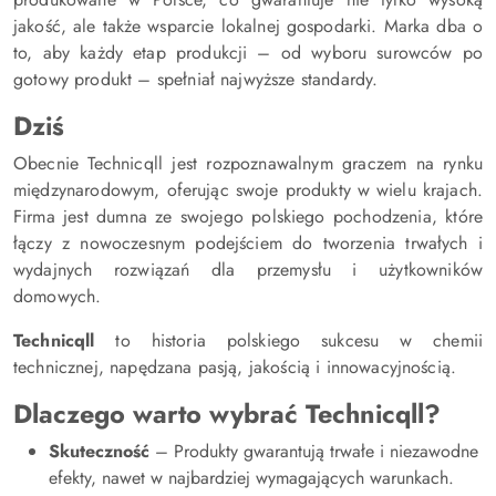
jakość, ale także wsparcie lokalnej gospodarki. Marka dba o
to, aby każdy etap produkcji – od wyboru surowców po
gotowy produkt – spełniał najwyższe standardy.
Dziś
Obecnie Technicqll jest rozpoznawalnym graczem na rynku
międzynarodowym, oferując swoje produkty w wielu krajach.
Firma jest dumna ze swojego polskiego pochodzenia, które
łączy z nowoczesnym podejściem do tworzenia trwałych i
wydajnych rozwiązań dla przemysłu i użytkowników
domowych.
Technicqll
to historia polskiego sukcesu w chemii
technicznej, napędzana pasją, jakością i innowacyjnością.
Dlaczego warto wybrać Technicqll?
Skuteczność
– Produkty gwarantują trwałe i niezawodne
efekty, nawet w najbardziej wymagających warunkach.