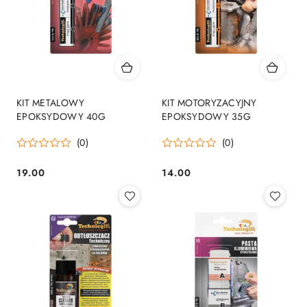
KIT METALOWY
KIT MOTORYZACYJNY
EPOKSYDOWY 40G
EPOKSYDOWY 35G
(0)
(0)
19.00
14.00
Cena:
Cena: