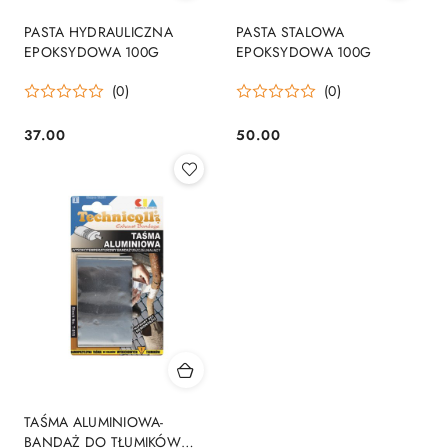
PASTA HYDRAULICZNA
PASTA STALOWA
EPOKSYDOWA 100G
EPOKSYDOWA 100G
(0)
(0)
37.00
50.00
Cena:
Cena:
TAŚMA ALUMINIOWA-
BANDAŻ DO TŁUMIKÓW