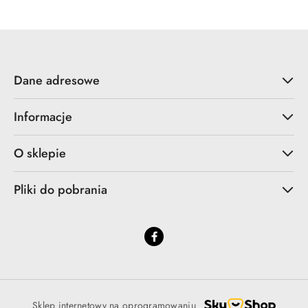
Dane adresowe
Informacje
O sklepie
Pliki do pobrania
Sklep internetowy na oprogramowaniu