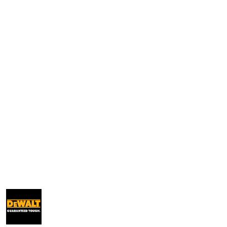
NAZWA
PRODUCENTA:
DEWALT