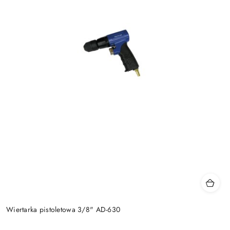
Wiertarka pistoletowa 3/8" AD-630