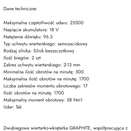
Dane techniczne:
Maksymalna częstotliwość udaru: 25500
Napięcie akumulatora: 18 V
Natężenie dźwięku: 96.5
Typ uchwytu wiertarskiego: samozaciskowy
Rodzaj silnika: Silnik bezszczotkowy
Ilość biegów: 2 szt
Zakres uchwytu wiertarskiego: 2-13 mm
Minimalna ilość obrotów na minutę: 500
Maksymalna ilość obrotów na minutę: 1700
Liczba zakresów momentu obrotowego: 17
Ilość obrotów na minutę: 1700
Maksymalny moment obrotowy: 58 Nm1
Udar: Tak
Dwubiegowa wiertarko-wkrętarka GRAPHITE, współpracująca z