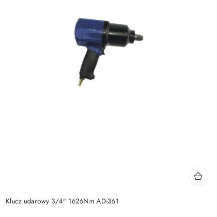
Klucz udarowy 3/4" 1626Nm AD-361