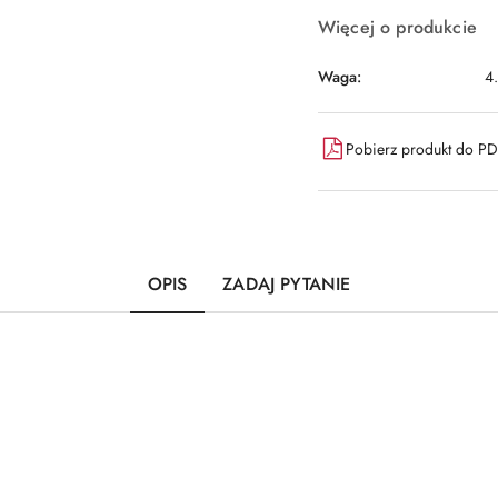
Więcej o produkcie
Waga:
4
Pobierz produkt do P
OPIS
ZADAJ PYTANIE