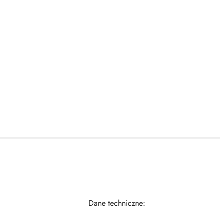
Dane techniczne: