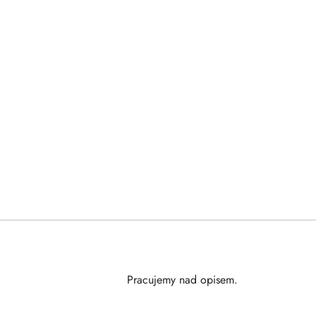
Pracujemy nad opisem.