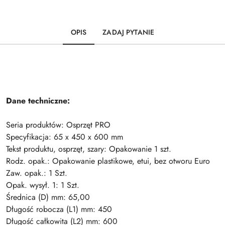
OPIS
ZADAJ PYTANIE
Dane techniczne:
Seria produktów: Osprzęt PRO
Specyfikacja: 65 x 450 x 600 mm
Tekst produktu, osprzęt, szary: Opakowanie 1 szt.
Rodz. opak.: Opakowanie plastikowe, etui, bez otworu Euro
Zaw. opak.: 1 Szt.
Opak. wysył. 1: 1 Szt.
Średnica (D) mm: 65,00
Długość robocza (L1) mm: 450
Długość całkowita (L2) mm: 600