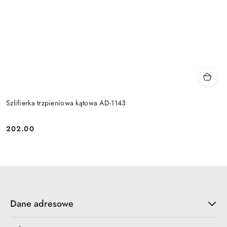
Szlifierka trzpieniowa kątowa AD-1143
202.00
Cena:
Dane adresowe