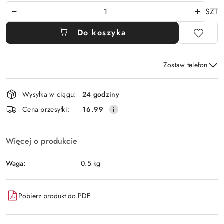
Ilość
SZT
Do koszyka
Zostaw telefon
Dostępność
Wysyłka w ciągu:
24 godziny
i
Wyślij
Cena przesyłki:
16.99
dostawa
Więcej o produkcie
Waga:
0.5 kg
Pobierz produkt do PDF