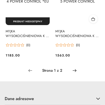
PRODUKT NIEDOSTĘPNY
MYJKA
MYJKA
WYSOKOCIŚNIENIOWA K 4
WYSOKOCIŚNIENIOWA K 5
POWER CONTROL *EU
POWER CONTROL
(0)
(0)
1185.00
1563.00
Cena:
Cena:
Dane adresowe