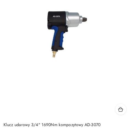
Klucz udarowy 3/4" 1690Nm kompozytowy AD-3070