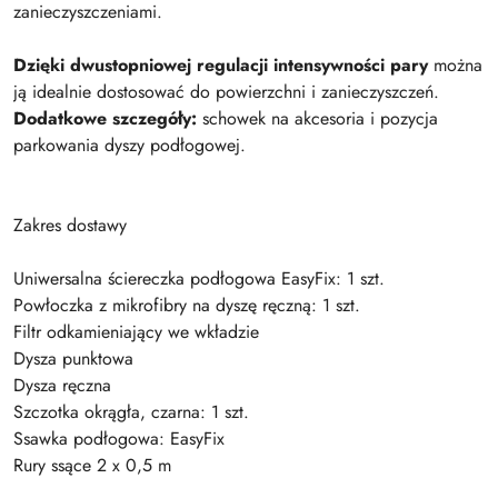
zanieczyszczeniami.
Dzięki dwustopniowej regulacji intensywności pary
można
ją idealnie dostosować do powierzchni i zanieczyszczeń.
Dodatkowe szczegóły:
schowek na akcesoria i pozycja
parkowania dyszy podłogowej.
Zakres dostawy
Uniwersalna ściereczka podłogowa EasyFix: 1 szt.
Powłoczka z mikrofibry na dyszę ręczną: 1 szt.
Filtr odkamieniający we wkładzie
Dysza punktowa
Dysza ręczna
Szczotka okrągła, czarna: 1 szt.
Ssawka podłogowa: EasyFix
Rury ssące 2 x 0,5 m