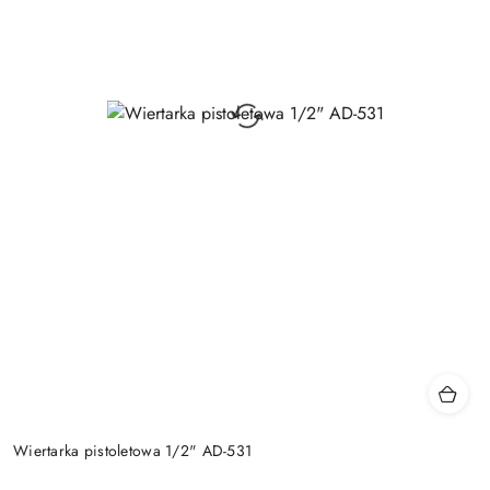
Wiertarka pistoletowa 1/2" AD-531