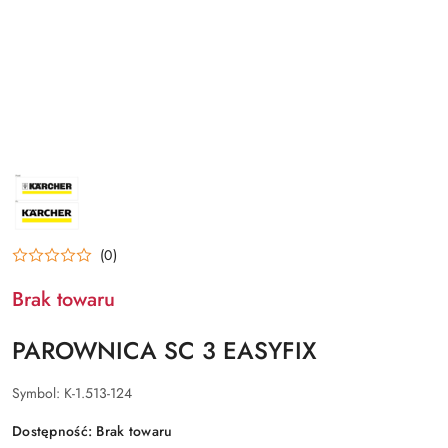
NAZWA
PRODUCENTA:
KARCHER
(0)
Brak towaru
PAROWNICA SC 3 EASYFIX
Symbol:
K-1.513-124
Dostępność:
Brak towaru