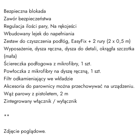
Bezpieczna blokada
Zawór bezpieczeństwa
Regulacja ilości pary, Na rękojeści
Wbudowany lejek do napełniania
Zestaw do czyszczenia podłóg, EasyFix + 2 rury (2 x 0,5 m)
Wyposażenie, dysza ręczna, dysza do detali, okrągła szczotka
(mała)
Ściereczka podłogowa z mikrofibry, 1 szt.
Powłoczka z mikrofibry na dyszę ręczną, 1 szt.
Filtr odkamieniający we wkładzie
Akcesoria do parownicy można przechowywać na urządzeniu.
Wąż parowy z pistoletem, 2 m
Zintegrowany włącznik / wyłącznik
**
Zdjęcie poglądowe.