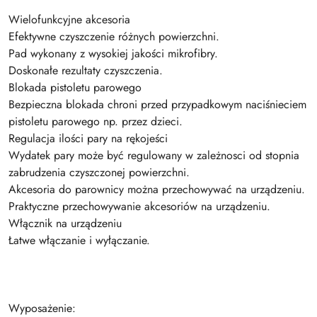
Wielofunkcyjne akcesoria
Efektywne czyszczenie różnych powierzchni.
Pad wykonany z wysokiej jakości mikrofibry.
Doskonałe rezultaty czyszczenia.
Blokada pistoletu parowego
Bezpieczna blokada chroni przed przypadkowym naciśnieciem
pistoletu parowego np. przez dzieci.
Regulacja ilości pary na rękojeści
Wydatek pary może być regulowany w zależnosci od stopnia
zabrudzenia czyszczonej powierzchni.
Akcesoria do parownicy można przechowywać na urządzeniu.
Praktyczne przechowywanie akcesoriów na urządzeniu.
Włącznik na urządzeniu
Łatwe włączanie i wyłączanie.
Wyposażenie: