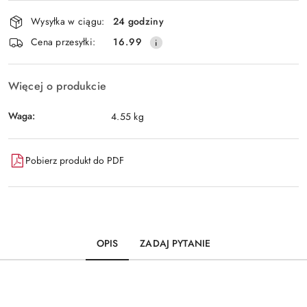
Dostępność
Wysyłka w ciągu:
24 godziny
i
Wyślij
Cena przesyłki:
16.99
dostawa
Więcej o produkcie
Waga:
4.55 kg
Pobierz produkt do PDF
OPIS
ZADAJ PYTANIE